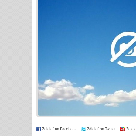
Zdielať na Facebook
Zdielať na Twitter
Zdiel