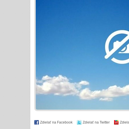
Zdielať na Facebook
Zdielať na Twitter
Zdiel