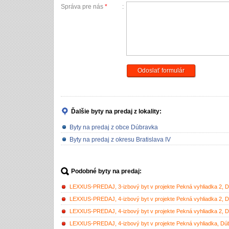
Správa pre nás
*
:
Odoslať formulár
Ďalšie byty na predaj
z lokality:
Byty na predaj z obce Dúbravka
Byty na predaj z okresu Bratislava IV
Podobné byty na predaj:
LEXXUS-PREDAJ, 3-izbový byt v projekte Pekná vyhliadka 2, 
LEXXUS-PREDAJ, 4-izbový byt v projekte Pekná vyhliadka 2, 
LEXXUS-PREDAJ, 4-izbový byt v projekte Pekná vyhliadka 2, 
LEXXUS-PREDAJ, 4-izbový byt v projekte Pekná vyhliadka, Dú